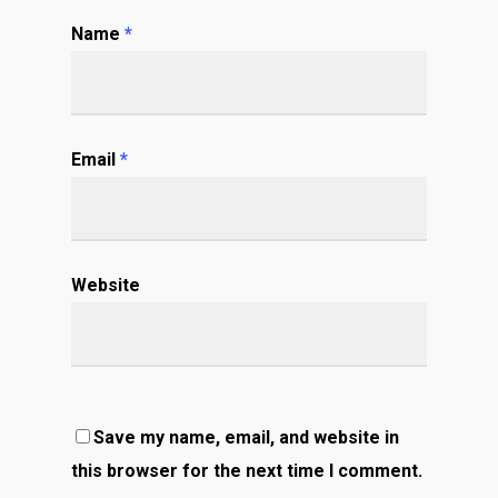
Name
*
Email
*
Website
Save my name, email, and website in
this browser for the next time I comment.