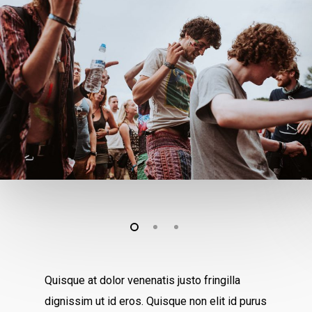
Quisque at dolor venenatis justo fringilla
dignissim ut id eros. Quisque non elit id purus