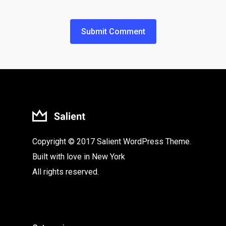
Copyright © 2017 Salient WordPress Theme.
Built with love in New York
All rights reserved.