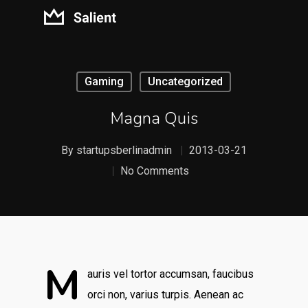
Gaming
Uncategorized
Magna Quis
By
startupsberlinadmin
2013-03-21
No Comments
M
auris vel tortor accumsan, faucibus
orci non, varius turpis. Aenean ac