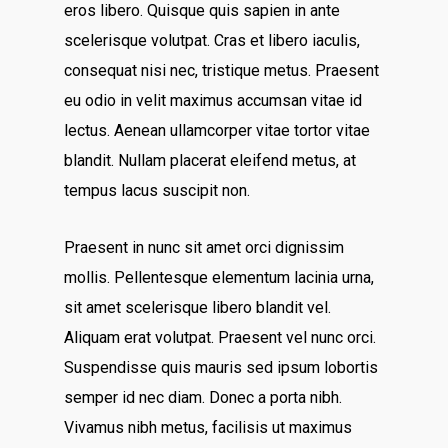
eros libero. Quisque quis sapien in ante
scelerisque volutpat. Cras et libero iaculis,
consequat nisi nec, tristique metus. Praesent
eu odio in velit maximus accumsan vitae id
lectus. Aenean ullamcorper vitae tortor vitae
blandit. Nullam placerat eleifend metus, at
tempus lacus suscipit non.
Praesent in nunc sit amet orci dignissim
mollis. Pellentesque elementum lacinia urna,
sit amet scelerisque libero blandit vel.
Aliquam erat volutpat. Praesent vel nunc orci.
Suspendisse quis mauris sed ipsum lobortis
semper id nec diam. Donec a porta nibh.
Vivamus nibh metus, facilisis ut maximus