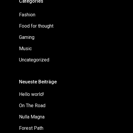
Categories
Fashion
Food for thought
Gaming
Music
Uncategorized
Neueste Beiträge
Hello world!
On The Road
Nulla Magna
Forest Path