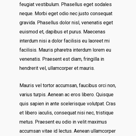
feugiat vestibulum. Phasellus eget sodales
neque.
Morbi eget odio nec justo consequat
gravida. Phasellus dolor nisl, venenatis eget
euismod et, dapibus et purus. Maecenas
interdum nisi a dolor facilisis eu laoreet mi
facilisis. Mauris pharetra interdum lorem eu
venenatis. Praesent est diam, fringilla in
hendrerit vel, ullamcorper et mauris.
Mauris vel tortor accumsan, faucibus orci non,
varius turpis. Aenean ac eros libero. Quisque
quis sapien in ante scelerisque volutpat. Cras
et libero iaculis, consequat nisi nec, tristique
metus. Praesent eu odio in velit maximus
accumsan vitae id lectus. Aenean ullamcorper