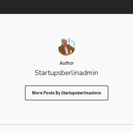
Author
Startupsberlinadmin
More Posts By Startupsberlinadmin