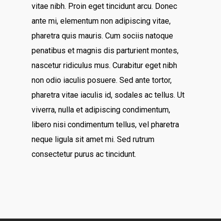
vitae nibh. Proin eget tincidunt arcu. Donec
ante mi, elementum non adipiscing vitae,
pharetra quis mauris. Cum sociis natoque
penatibus et magnis dis parturient montes,
nascetur ridiculus mus. Curabitur eget nibh
non odio iaculis posuere. Sed ante tortor,
pharetra vitae iaculis id, sodales ac tellus. Ut
viverra, nulla et adipiscing condimentum,
libero nisi condimentum tellus, vel pharetra
neque ligula sit amet mi. Sed rutrum
consectetur purus ac tincidunt.