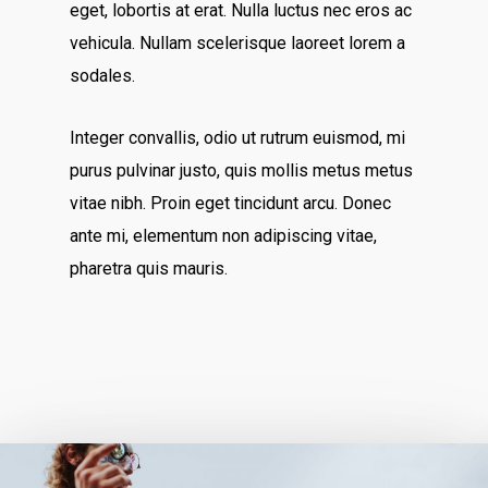
eget, lobortis at erat. Nulla luctus nec eros ac
vehicula. Nullam scelerisque laoreet lorem a
sodales.
Integer convallis, odio ut rutrum euismod, mi
purus pulvinar justo, quis mollis metus metus
vitae nibh. Proin eget tincidunt arcu. Donec
ante mi, elementum non adipiscing vitae,
pharetra quis mauris.