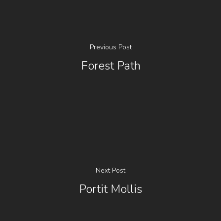
Previous Post
Forest Path
Next Post
Portit Mollis